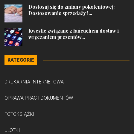
Dostosuj się do zmiany pokoleniowej:
Dostosowanie sprzedaży i...
Kwestie związane z łańcuchem dostaw i
wręczaniem prezentów...
KATEGORIE
DRUKARNIA INTERNETOWA
OPRAWA PRAC I DOKUMENTÓW
FOTOKSIĄŻKI
ULOTKI