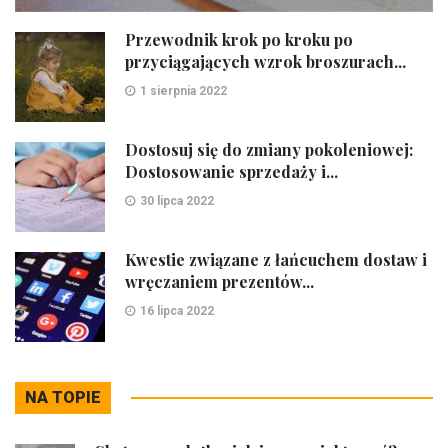
Przewodnik krok po kroku po
przyciągających wzrok broszurach...
1 sierpnia 2022
Dostosuj się do zmiany pokoleniowej:
Dostosowanie sprzedaży i...
30 lipca 2022
Kwestie związane z łańcuchem dostaw i
wręczaniem prezentów...
16 lipca 2022
NA TOPIE