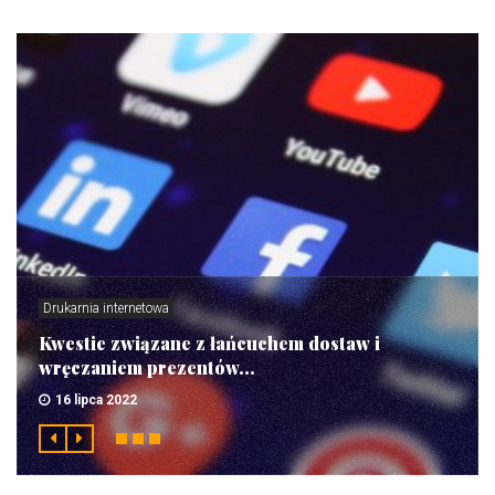
Drukarnia internetowa
Kwestie związane z łańcuchem dostaw i
wręczaniem prezentów...
16 lipca 2022