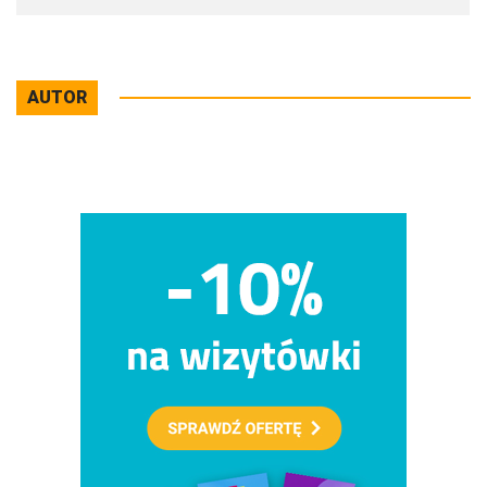
AUTOR