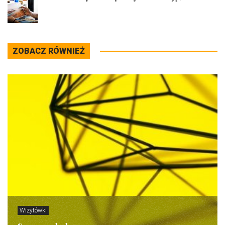
ZOBACZ RÓWNIEŻ
Wizytówki