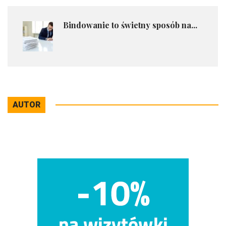
Bindowanie to świetny sposób na...
AUTOR