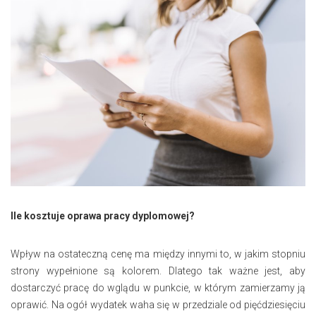
Ile kosztuje oprawa pracy dyplomowej?
Wpływ na ostateczną cenę ma między innymi to, w jakim stopniu
strony wypełnione są kolorem. Dlatego tak ważne jest, aby
dostarczyć pracę do wglądu w punkcie, w którym zamierzamy ją
oprawić. Na ogół wydatek waha się w przedziale od pięćdziesięciu