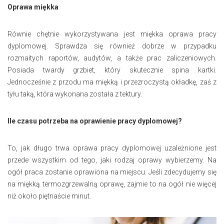
Oprawa miękka
Równie chętnie wykorzystywana jest miękka oprawa pracy
dyplomowej. Sprawdza się również dobrze w przypadku
rozmaitych raportów, audytów, a także prac zaliczeniowych.
Posiada twardy grzbiet, który skutecznie spina kartki.
Jednocześnie z przodu ma miękką i przezroczystą okładkę, zaś z
tyłu taką, która wykonana została z tektury.
Ile czasu potrzeba na oprawienie pracy dyplomowej?
To, jak długo trwa oprawa pracy dyplomowej uzależnione jest
przede wszystkim od tego, jaki rodzaj oprawy wybierzemy. Na
ogół praca zostanie oprawiona na miejscu. Jeśli zdecydujemy się
na miękką termozgrzewalną oprawę, zajmie to na ogół nie więcej
niż około piętnaście minut.