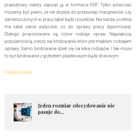
prawidłowy, należy zapisać ją w formacie PDF. Tylko wówczas
możemy być pewni, że nie dojdzie do przesunięć marginesów czy
zamieszczonych w pracy tabel bądź rysunków. Nie każda uczelnia
ma takie same wytyczne, co do oprawy pracy dyplomowej.
Dlatego proponowane są różne rodzaje opraw. Największą
popularnością cieszy się bindowanie, które jest miękkim rodzajem
oprawy. Samo bindowanie dzieli się na kilka rodzajów. I tak może
to być bindowanie z grzbietem plastikowym bądź drutowym.
Zobacz ofertę
Jeden rozmiar zdecydowanie nie
pasuje do...