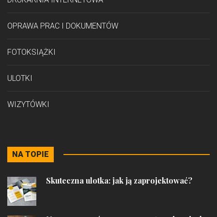
OPRAWA PRAC I DOKUMENTÓW
FOTOKSIĄŻKI
ULOTKI
WIZYTÓWKI
NA TOPIE
Skuteczna ulotka: jak ją zaprojektować?