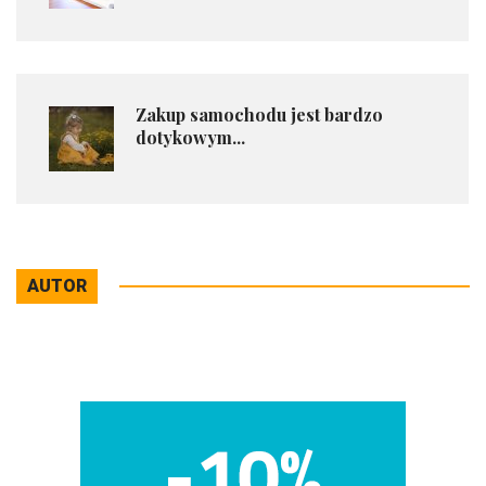
Zakup samochodu jest bardzo
dotykowym...
AUTOR