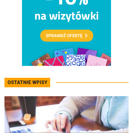
OSTATNIE WPISY