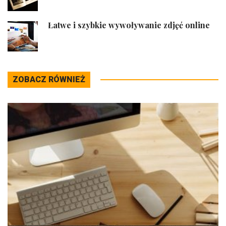
Łatwe i szybkie wywoływanie zdjęć online
ZOBACZ RÓWNIEŻ