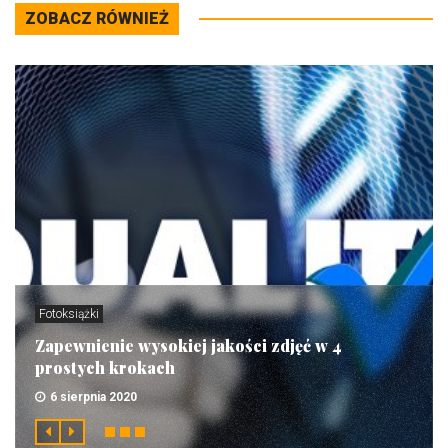
ZOBACZ RÓWNIEŻ
Fotoksiążki
Zapewnienie wysokiej jakości zdjęć w 4
prostych krokach
6 sierpnia 2020