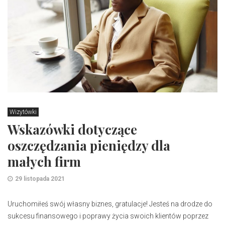
Wizytówki
Wskazówki dotyczące
oszczędzania pieniędzy dla
małych firm
29 listopada 2021
Uruchomiłeś swój własny biznes, gratulacje! Jesteś na drodze do
sukcesu finansowego i poprawy życia swoich klientów poprzez