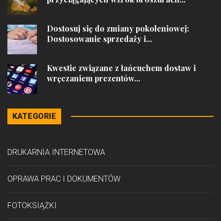
Dostosuj się do zmiany pokoleniowej:
Dostosowanie sprzedaży i...
Kwestie związane z łańcuchem dostaw i
wręczaniem prezentów...
KATEGORIE
DRUKARNIA INTERNETOWA
OPRAWA PRAC I DOKUMENTÓW
FOTOKSIĄŻKI