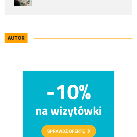
AUTOR