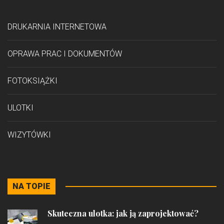
DRUKARNIA INTERNETOWA
OPRAWA PRAC I DOKUMENTÓW
FOTOKSIĄŻKI
ULOTKI
WIZYTÓWKI
NA TOPIE
Skuteczna ulotka: jak ją zaprojektować?