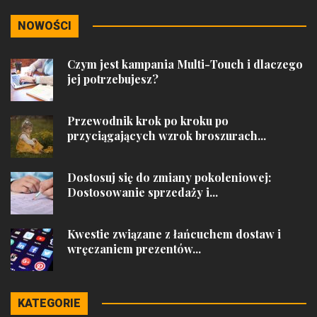
NOWOŚCI
Czym jest kampania Multi-Touch i dlaczego
jej potrzebujesz?
Przewodnik krok po kroku po
przyciągających wzrok broszurach...
Dostosuj się do zmiany pokoleniowej:
Dostosowanie sprzedaży i...
Kwestie związane z łańcuchem dostaw i
wręczaniem prezentów...
KATEGORIE