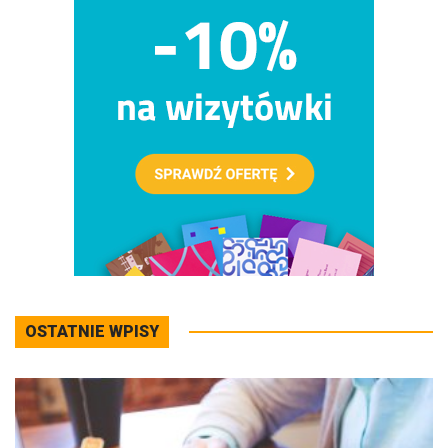
OSTATNIE WPISY