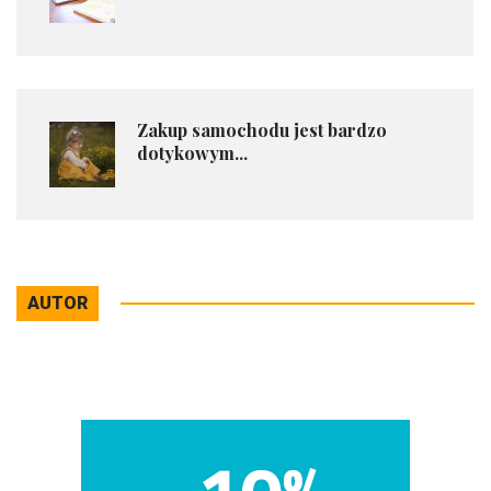
Zakup samochodu jest bardzo
dotykowym...
AUTOR