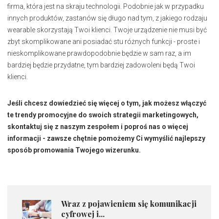
firma, która jest na skraju technologii. Podobnie jak w przypadku
innych produktów, zastanów się długo nad tym, z jakiego rodzaju
wearable skorzystają Twoi klienci. Twoje urządzenie nie musi być
zbyt skomplikowane ani posiadać stu różnych funkcji - proste i
nieskomplikowane prawdopodobnie będzie w sam raz, a im
bardziej będzie przydatne, tym bardziej zadowoleni będą Twoi
klienci.
Jeśli chcesz dowiedzieć się więcej o tym, jak możesz włączyć
te trendy promocyjne do swoich strategii marketingowych,
skontaktuj się z naszym zespołem i poproś nas o więcej
informacji - zawsze chętnie pomożemy Ci wymyślić najlepszy
sposób promowania Twojego wizerunku.
Wraz z pojawieniem się komunikacji
cyfrowej i...