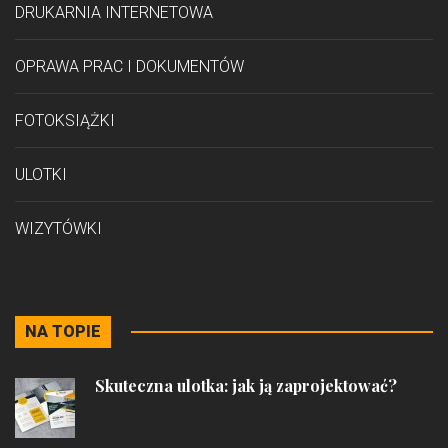
DRUKARNIA INTERNETOWA
OPRAWA PRAC I DOKUMENTÓW
FOTOKSIĄŻKI
ULOTKI
WIZYTÓWKI
NA TOPIE
Skuteczna ulotka: jak ją zaprojektować?