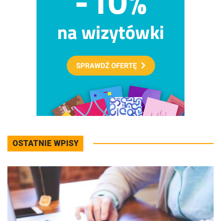
OSTATNIE WPISY