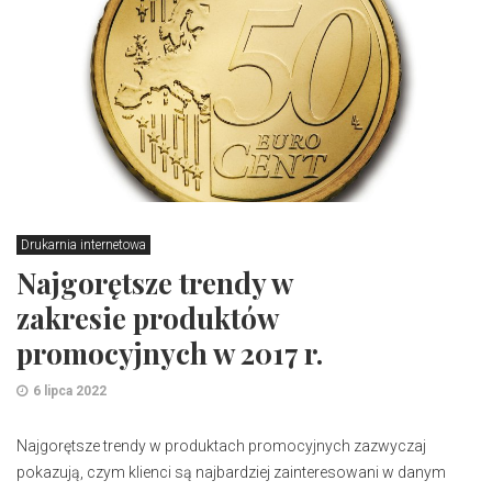
Drukarnia internetowa
Najgorętsze trendy w
zakresie produktów
promocyjnych w 2017 r.
6 lipca 2022
Najgorętsze trendy w produktach promocyjnych zazwyczaj
pokazują, czym klienci są najbardziej zainteresowani w danym